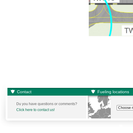
Contact
Fueling locations
Du you have questions or comments?
Click here to contact us!