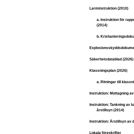
Larminstruktion (2010)
a. Instruktion för rapp
(2014)
b. Krishanteringsdok
Explosionsskyddsdokume
Säkerhetsdatablad (2026)
Klassningsplan (2026)
a. Ritningar till klass
Instruktion: Mottagning av
Instruktion: Tankning av lu
årstillsyn (2014)
Instruktion: Årstillsyn av
Lokala föreskrifter