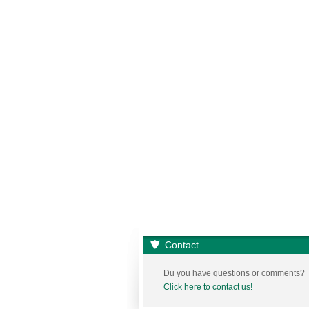
Contact
Du you have questions or comments?
Click here to contact us!