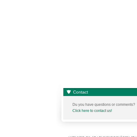
Contact
Du you have questions or comments?
Click here to contact us!