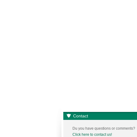
Contact
Du you have questions or comments?
Click here to contact us!